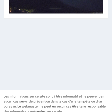
Les Informations sur ce site sont à titre informatif et ne peuvent en
aucun cas servir de prévention dans le cas d'une tempête ou d'un
ouragan. Le webmaster ne peut en aucun cas être tenu responsable
des informations présentes sur ce site.