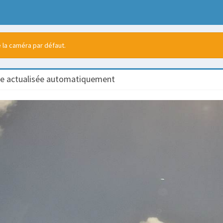
 la caméra par défaut.
e actualisée automatiquement