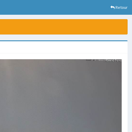
Retour