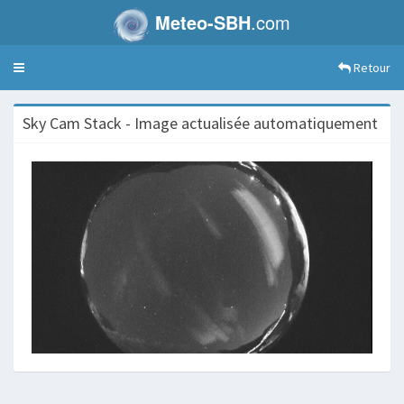
Meteo-SBH
.com
Retour
Toggle
navigation
Sky Cam Stack - Image actualisée automatiquement