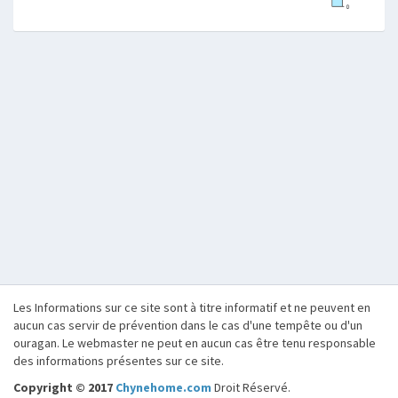
Les Informations sur ce site sont à titre informatif et ne peuvent en
aucun cas servir de prévention dans le cas d'une tempête ou d'un
ouragan. Le webmaster ne peut en aucun cas être tenu responsable
des informations présentes sur ce site.
Copyright © 2017
Chynehome.com
Droit Réservé.