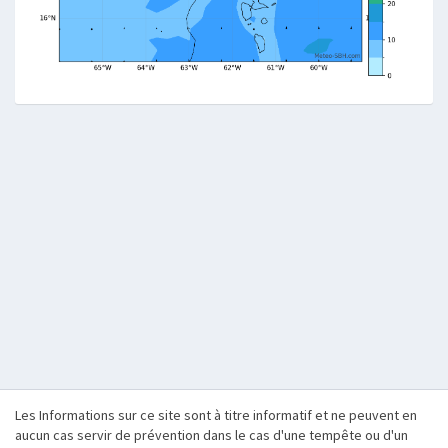
Les Informations sur ce site sont à titre informatif et ne peuvent en
aucun cas servir de prévention dans le cas d'une tempête ou d'un