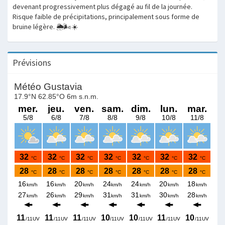
devenant progressivement plus dégagé au fil de la journée.
Risque faible de précipitations, principalement sous forme de
bruine légère. 🌦️🌬️☀️
Prévisions