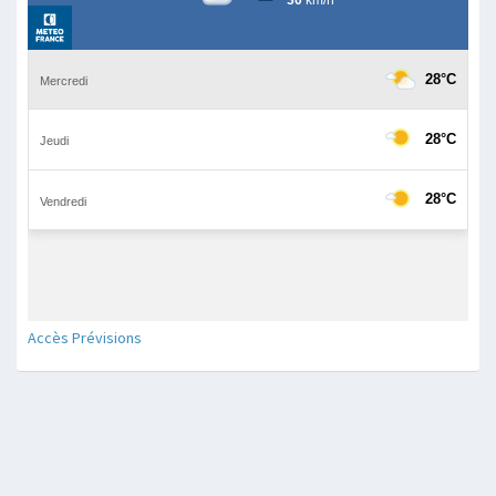
Accès Prévisions