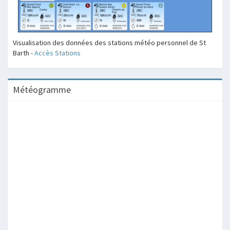
Visualisation des données des stations météo personnel de St
Barth -
Accès Stations
Météogramme