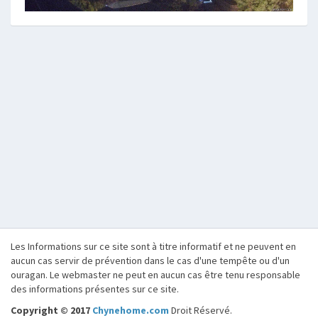
Les Informations sur ce site sont à titre informatif et ne peuvent en
aucun cas servir de prévention dans le cas d'une tempête ou d'un
ouragan. Le webmaster ne peut en aucun cas être tenu responsable
des informations présentes sur ce site.
Copyright © 2017
Chynehome.com
Droit Réservé.