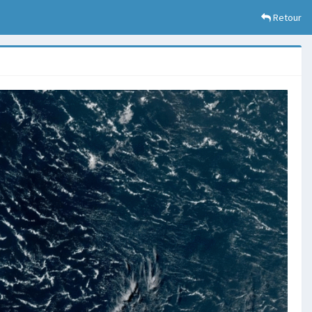
Retour