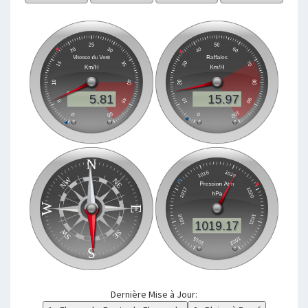
Dernière Mise à Jour: