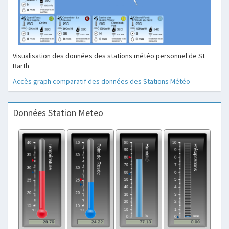
Visualisation des données des stations météo personnel de St
Barth
Accès graph comparatif des données des Stations Météo
Données Station Meteo