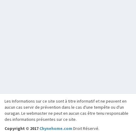
Les Informations sur ce site sont à titre informatif et ne peuvent en
aucun cas servir de prévention dans le cas d'une tempête ou d'un
ouragan. Le webmaster ne peut en aucun cas être tenu responsable
des informations présentes sur ce site.
Copyright © 2017
Chynehome.com
Droit Réservé.