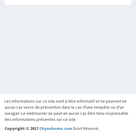
Les Informations sur ce site sont à titre informatif et ne peuvent en
aucun cas servir de prévention dans le cas d'une tempête ou d'un
ouragan. Le webmaster ne peut en aucun cas être tenu responsable
des informations présentes sur ce site.
Copyright © 2017
Chynehome.com
Droit Réservé.