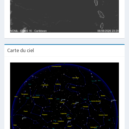
Carte du ciel