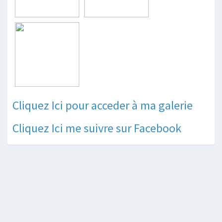
Cliquez Ici pour acceder à ma galerie
Cliquez Ici me suivre sur Facebook