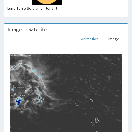
Lune Terre Soleil maintenant
Imagerie Satellite
Animation
Image