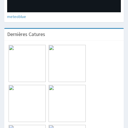
meteoblue
Dernières Catures