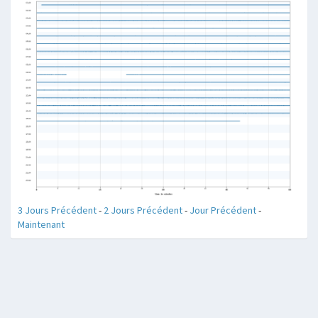
3 Jours Précédent
-
2 Jours Précédent
-
Jour Précédent
-
Maintenant