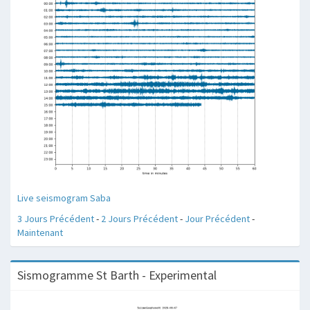
Live seismogram Saba
3 Jours Précédent
-
2 Jours Précédent
-
Jour Précédent
-
Maintenant
Sismogramme St Barth - Experimental