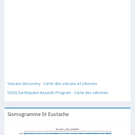
Volcano Discovery - Carte des volcans et séismes
USGS Earthquake Hazards Program - Carte des séismes
Sismogramme St Eustache